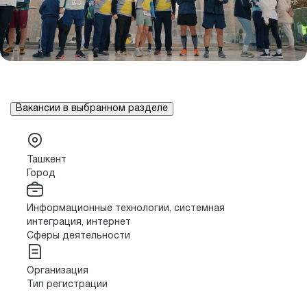
Вакансии в выбранном разделе
Ташкент
Город
Информационные технологии, системная
интеграция, интернет
Сферы деятельности
Организация
Тип регистрации