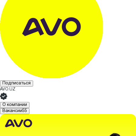
Подписаться
AVO.UZ
О компании
Вакансии
55