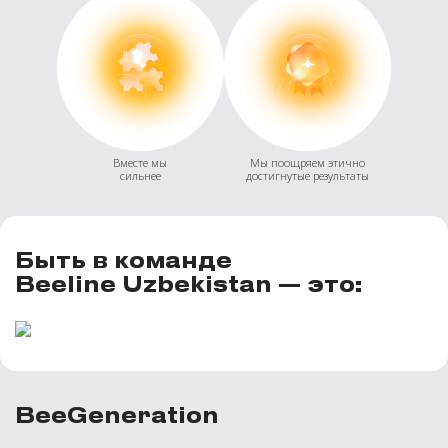
Вместе мы
Мы поощряем этично
сильнее
достигнутые результаты
Быть в команде
Beeline Uzbekistan — это:
BeeGeneration