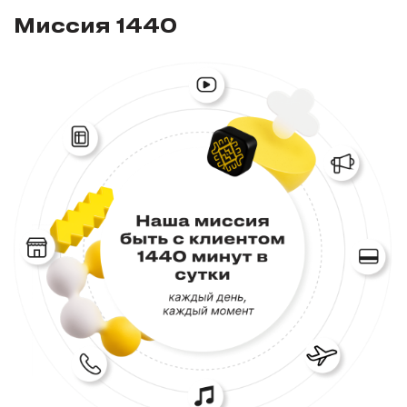
Миссия 1440