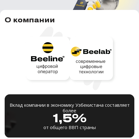
О компании
Вклад компании в экономику Узбекистана составляет
более
1,5%
от общего ВВП страны