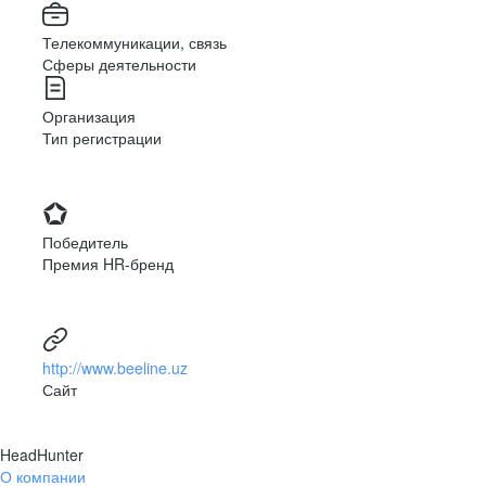
Телекоммуникации, связь
Сферы деятельности
Организация
Тип регистрации
Победитель
Премия HR-бренд
http://www.beeline.uz
Сайт
HeadHunter
О компании