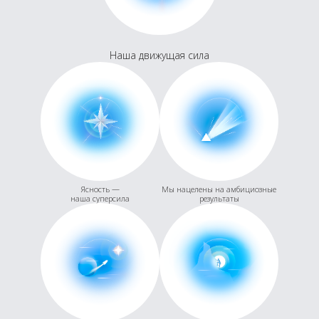
Наша движущая сила
Ясность —
Мы нацелены на амбициозные
наша суперсила
результаты